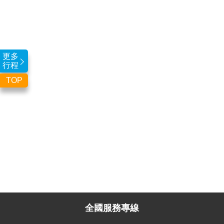
更多
行程
TOP
全國服務專線