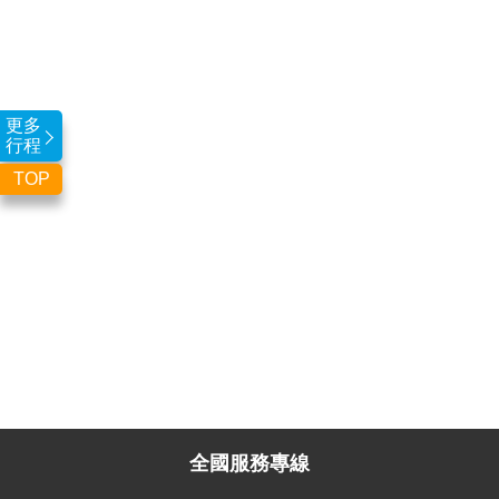
更多
行程
TOP
全國服務專線