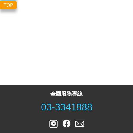
TOP
全國服務專線
03-3341888