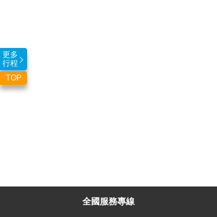
更多
行程
TOP
全國服務專線