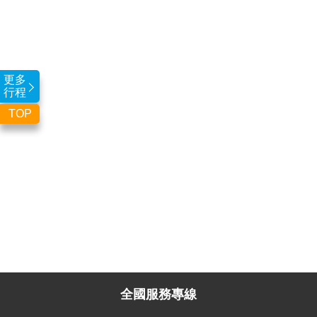
更多
行程
TOP
全國服務專線