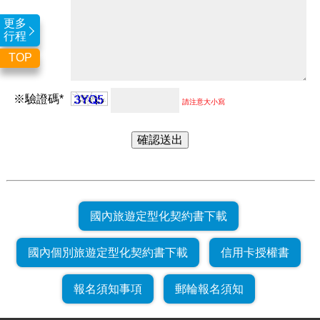
更多
行程
TOP
※驗證碼*
請注意大小寫
國內旅遊定型化契約書下載
國內個別旅遊定型化契約書下載
信用卡授權書
報名須知事項
郵輪報名須知