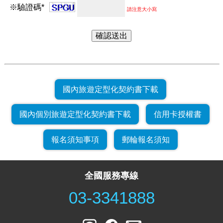
※驗證碼*
請注意大小寫
國內旅遊定型化契約書下載
國內個別旅遊定型化契約書下載
信用卡授權書
報名須知事項
郵輪報名須知
全國服務專線
03-3341888