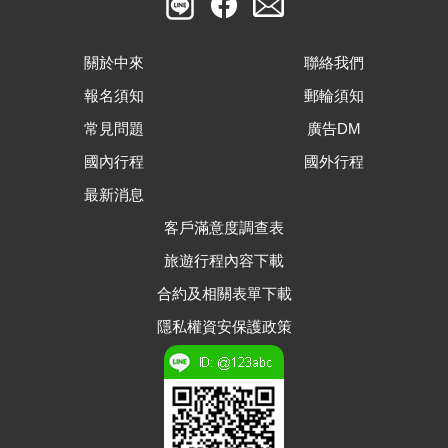
關於中來
聯絡我們
報名須知
郵輪須知
常見問題
廣告DM
國內行程
國外行程
最新消息
客戶滿意度調查表
旅遊行程內容下載
合約及相關表單下載
隱私權資安保護政策