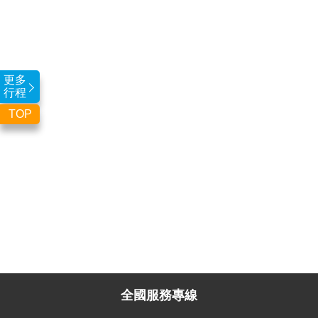
更多
行程
TOP
全國服務專線