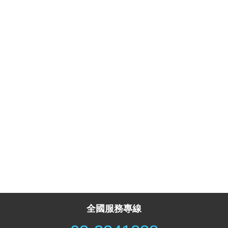
全國服務專線