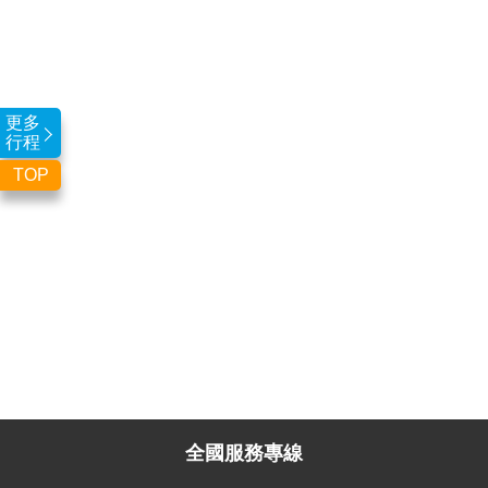
更多
行程
TOP
全國服務專線